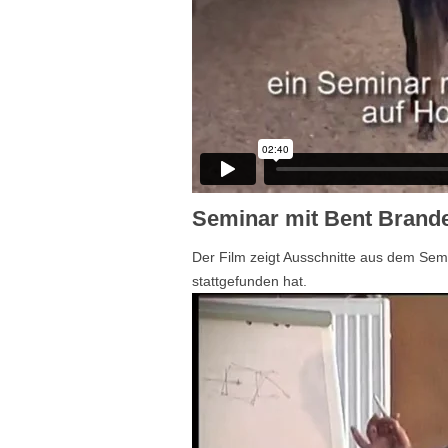
Seminar mit Bent Brand
Der Film zeigt Ausschnitte aus dem Se
stattgefunden hat.