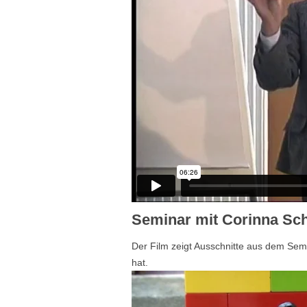
Seminar mit Corinna Sc
Der Film zeigt Ausschnitte aus dem Sem
hat.