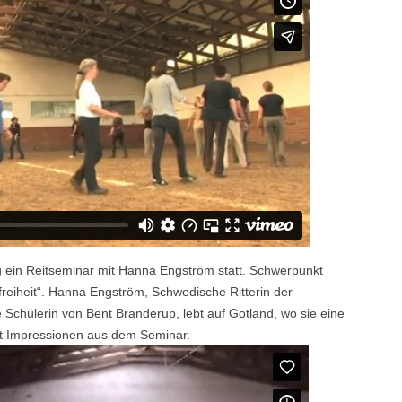
 ein Reitseminar mit Hanna Engström statt. Schwerpunkt
reiheit“. Hanna Engström, Schwedische Ritterin der
Schülerin von Bent Branderup, lebt auf Gotland, wo sie eine
igt Impressionen aus dem Seminar.