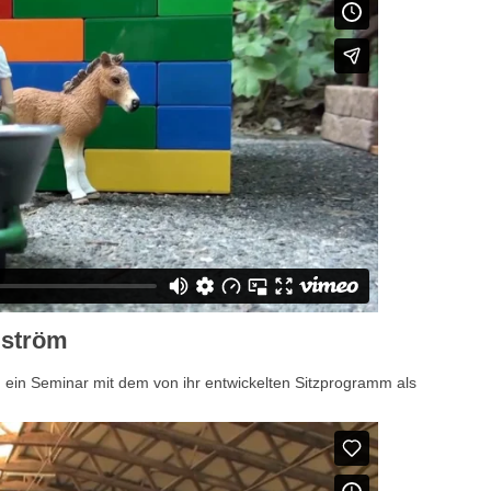
gström
 ein Seminar mit dem von ihr entwickelten Sitzprogramm als