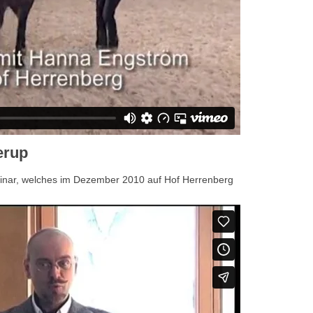
erup
minar, welches im Dezember 2010 auf Hof Herrenberg