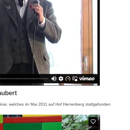
hubert
inar, welches im Mai 2011 auf Hof Herrenberg stattgefunden