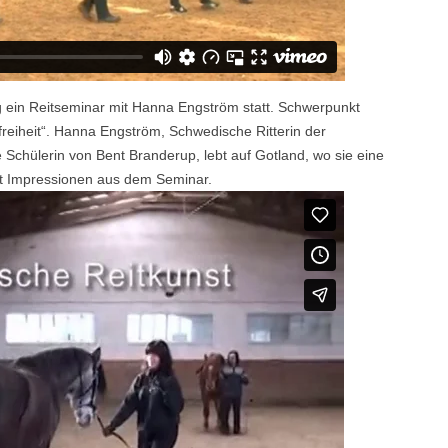
 ein Reitseminar mit Hanna Engström statt. Schwerpunkt
reiheit“. Hanna Engström, Schwedische Ritterin der
Schülerin von Bent Branderup, lebt auf Gotland, wo sie eine
igt Impressionen aus dem Seminar.