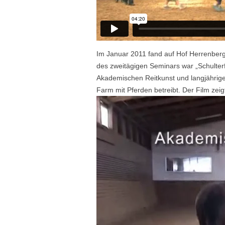
Im Januar 2011 fand auf Hof Herrenberg
des zweitägigen Seminars war „Schulterf
Akademischen Reitkunst und langjährige 
Farm mit Pferden betreibt. Der Film ze