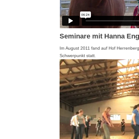
Seminare mit Hanna En
Im August 2011 fand auf Hof Herrenberg
Schwerpunkt statt.