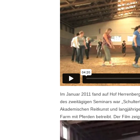
Im Januar 2011 fand auf Hof Herrenberg
des zweitägigen Seminars war „Schulterf
Akademischen Reitkunst und langjährige 
Farm mit Pferden betreibt. Der Film ze