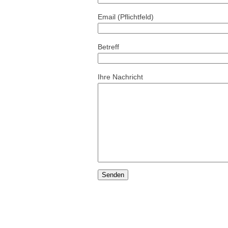
Email (Pflichtfeld)
Betreff
Ihre Nachricht