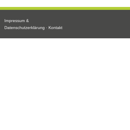
Impressum &
Datenschutzerklärung
·
Kontakt