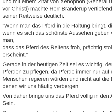
und mit einem Zitat von Xenophon (General 
vor Christi) machte Herr Branderup vertiefend
seiner Reitweise deutlich:
“Wenn man das Pferd in die Haltung bringt, d
wenn es sich das schönste Aussehen geben wi
man,
dass das Pferd des Reitens froh, prächtig st
erscheint.”
Gerade in der heutigen Zeit sei es wichtig, 
Pferden zu pflegen, da Pferde immer nur auf 
Menschen regieren würden und nicht auf die 
denen wir uns häufig verbergen.
Von daher bringe uns das Pferd völlig in den 
Sein.