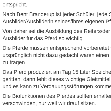
entspricht.
Nach Bent Branderup ist jeder Schüler, jede 
Ausbilder/Ausbilderin seines/ihres eigenen P
Von daher sei die Ausbildung des Reiters/der 
Ausbilder für das Pferd so wichtig.
Die Pferde müssen entsprechend vorbereitet 
ursprünglich nicht dazu gedacht waren einen R
zu tragen.
Das Pferd produziert am Tag 15 Liter Speichel
geritten, dann fehlt dieses wichtige Gleitmitte
und es kann zu Verdauungsstörungen komm
Die Biofunktionen des Pferdes sollten erhalte
verschwinden, nur weil wir drauf sitzen.