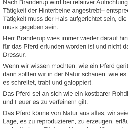
Nach Branderup wird bei relativer Aufrichtun
Tätigkeit der Hinterbeine angestrebt– entspr
Tätigkeit muss der Hals aufgerichtet sein, die 
muss gegeben sein.
Herr Branderup wies immer wieder darauf hin
für das Pferd erfunden worden ist und nicht da
Dressur.
Wenn wir wissen möchten, wie ein Pferd gerit
dann sollten wir in der Natur schauen, wie es 
es schreitet, trabt und galoppiert.
Das Pferd sei an sich wie ein kostbarer Roh
und Feuer es zu verfeinern gilt.
Das Pferd könne von Natur aus alles, wir seie
Lage, es zu reproduzieren, zu erzeugen, erlä