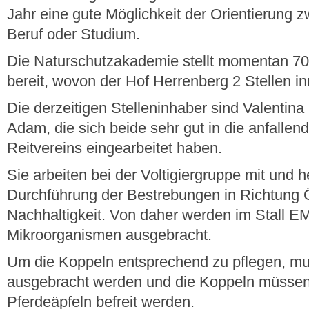
Jahr eine gute Möglichkeit der Orientierung 
Beruf oder Studium.
Die Naturschutzakademie stellt momentan 70 
bereit, wovon der Hof Herrenberg 2 Stellen in
Die derzeitigen Stelleninhaber sind Valentina
Adam, die sich beide sehr gut in die anfallen
Reitvereins eingearbeitet haben.
Sie arbeiten bei der Voltigiergruppe mit und h
Durchführung der Bestrebungen in Richtung 
Nachhaltigkeit. Von daher werden im Stall EM
Mikroorganismen ausgebracht.
Um die Koppeln entsprechend zu pflegen, m
ausgebracht werden und die Koppeln müssen
Pferdeäpfeln befreit werden.