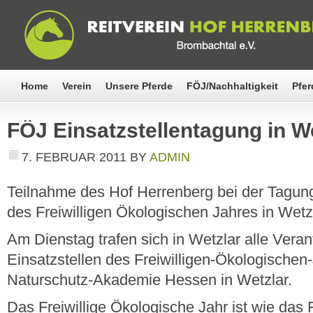
Home
Verein
Unsere Pferde
FÖJ/Nachhaltigkeit
Pfer
FÖJ Einsatzstellentagung in W
7. FEBRUAR 2011
BY
ADMIN
Teilnahme des Hof Herrenberg bei der Tagung
des Freiwilligen Ökologischen Jahres in Wet
Am Dienstag trafen sich in Wetzlar alle Veran
Einsatzstellen des Freiwilligen-Ökologischen-
Naturschutz-Akademie Hessen in Wetzlar.
Das Freiwillige Ökologische Jahr ist wie das F