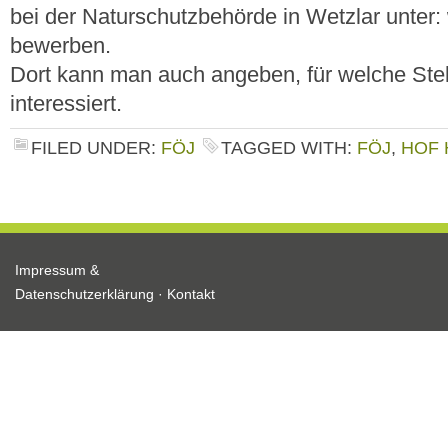
bei der Naturschutzbehörde in Wetzlar unter
bewerben.
Dort kann man auch angeben, für welche Stel
interessiert.
FILED UNDER:
FÖJ
TAGGED WITH:
FÖJ
,
HOF
Impressum &
Datenschutzerklärung
·
Kontakt